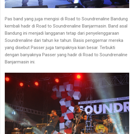
Pas band yang juga mengisi di Road to Soundrenaline Bandung
kembali hadir di Road to Soundrenaline Banjarmasin. Band asal
Bandung ini menjadi langganan tetap dari penyelenggaraan
Soundrenaline dari tahun ke tahun. Basis penggemar mereka
yang disebut Passer juga tampaknya kian besar. Terbukti
dengan banyaknya Passer yang hadir di Road to Soundrenaline
Banjarmasin ini.