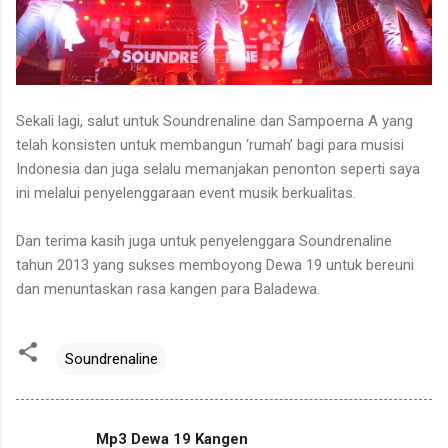
Sekali lagi, salut untuk Soundrenaline dan Sampoerna A yang
telah konsisten untuk membangun ‘rumah’ bagi para musisi
Indonesia dan juga selalu memanjakan penonton seperti saya
ini melalui penyelenggaraan event musik berkualitas.
Dan terima kasih juga untuk penyelenggara Soundrenaline
tahun 2013 yang sukses memboyong Dewa 19 untuk bereuni
dan menuntaskan rasa kangen para Baladewa.
Soundrenaline
Mp3 Dewa 19 Kangen