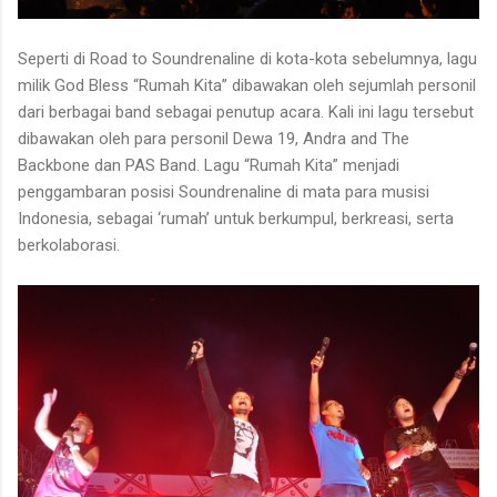
Seperti di Road to Soundrenaline di kota-kota sebelumnya, lagu
milik God Bless “Rumah Kita” dibawakan oleh sejumlah personil
dari berbagai band sebagai penutup acara. Kali ini lagu tersebut
dibawakan oleh para personil Dewa 19, Andra and The
Backbone dan PAS Band. Lagu “Rumah Kita” menjadi
penggambaran posisi Soundrenaline di mata para musisi
Indonesia, sebagai ‘rumah’ untuk berkumpul, berkreasi, serta
berkolaborasi.