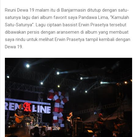
Reuni Dewa 19 malam itu di Banjarmasin ditutup dengan satu-
satunya lagu dari album favorit saya Pandawa Lima, “Kamulah
Satu-Satunya”. Lagu ciptaan bassist Erwin Prasetya tersebut
dibawakan persis dengan aransemen di album yang membuat
saya rindu untuk melihat Erwin Prasetya tampil kembali dengan
Dewa 19.