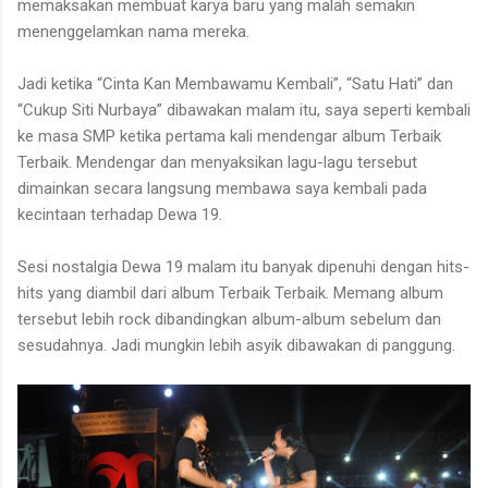
memaksakan membuat karya baru yang malah semakin
menenggelamkan nama mereka.
Jadi ketika “Cinta Kan Membawamu Kembali”, “Satu Hati” dan
“Cukup Siti Nurbaya” dibawakan malam itu, saya seperti kembali
ke masa SMP ketika pertama kali mendengar album Terbaik
Terbaik. Mendengar dan menyaksikan lagu-lagu tersebut
dimainkan secara langsung membawa saya kembali pada
kecintaan terhadap Dewa 19.
Sesi nostalgia Dewa 19 malam itu banyak dipenuhi dengan hits-
hits yang diambil dari album Terbaik Terbaik. Memang album
tersebut lebih rock dibandingkan album-album sebelum dan
sesudahnya. Jadi mungkin lebih asyik dibawakan di panggung.