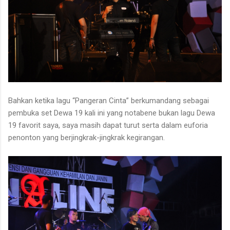
Bahkan ketika lagu “Pangeran Cinta” berkumandang sebagai
pembuka set Dewa 19 kali ini yang notabene bukan lagu Dewa
19 favorit saya, saya masih dapat turut serta dalam euforia
penonton yang berjingkrak-jingkrak kegirangan.