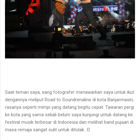
Saat teman saya, sang fotografer menawarkan saya untuk ikut
dengannya meliput Road to Soundrenaline di kota Banjarmasin,
rasanya seperti mimpi yang datang begitu cepat. Tawaran pergi
ke kota yang sama sekali belum saya kunjungi untuk datang ke
festival musik terbesar di Indonesia dan melihat band pujaan di
masa remaja sangat sulit untuk ditolak. :D