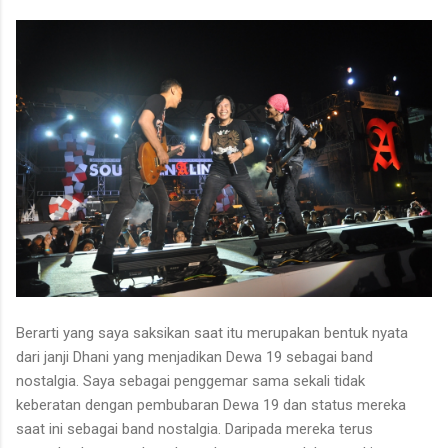
Berarti yang saya saksikan saat itu merupakan bentuk nyata
dari janji Dhani yang menjadikan Dewa 19 sebagai band
nostalgia. Saya sebagai penggemar sama sekali tidak
keberatan dengan pembubaran Dewa 19 dan status mereka
saat ini sebagai band nostalgia. Daripada mereka terus