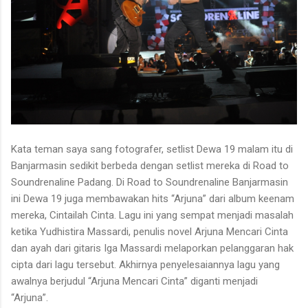
Kata teman saya sang fotografer, setlist Dewa 19 malam itu di
Banjarmasin sedikit berbeda dengan setlist mereka di Road to
Soundrenaline Padang. Di Road to Soundrenaline Banjarmasin
ini Dewa 19 juga membawakan hits “Arjuna” dari album keenam
mereka, Cintailah Cinta. Lagu ini yang sempat menjadi masalah
ketika Yudhistira Massardi, penulis novel Arjuna Mencari Cinta
dan ayah dari gitaris Iga Massardi melaporkan pelanggaran hak
cipta dari lagu tersebut. Akhirnya penyelesaiannya lagu yang
awalnya berjudul “Arjuna Mencari Cinta” diganti menjadi
“Arjuna”.