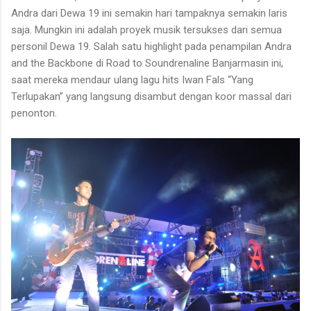
Andra dari Dewa 19 ini semakin hari tampaknya semakin laris
saja. Mungkin ini adalah proyek musik tersukses dari semua
personil Dewa 19. Salah satu highlight pada penampilan Andra
and the Backbone di Road to Soundrenaline Banjarmasin ini,
saat mereka mendaur ulang lagu hits Iwan Fals “Yang
Terlupakan” yang langsung disambut dengan koor massal dari
penonton.