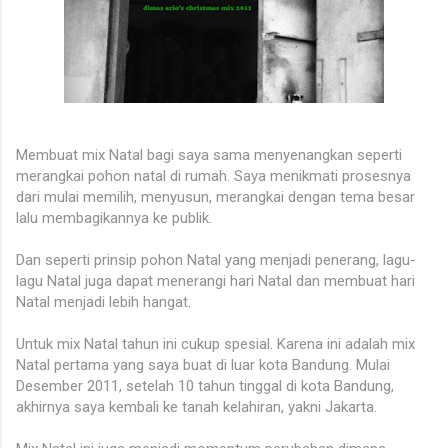
Membuat mix Natal bagi saya sama menyenangkan seperti
merangkai pohon natal di rumah. Saya menikmati prosesnya
dari mulai memilih, menyusun, merangkai dengan tema besar
lalu membagikannya ke publik.
Dan seperti prinsip pohon Natal yang menjadi penerang, lagu-
lagu Natal juga dapat menerangi hari Natal dan membuat hari
Natal menjadi lebih hangat.
Untuk mix Natal tahun ini cukup spesial. Karena ini adalah mix
Natal pertama yang saya buat di luar kota Bandung. Mulai
Desember 2011, setelah 10 tahun tinggal di kota Bandung,
akhirnya saya kembali ke tanah kelahiran, yakni Jakarta.