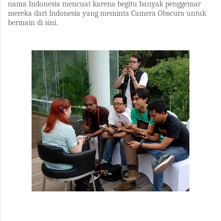
nama Indonesia mencuat karena begitu banyak penggemar
mereka dari Indonesia yang meminta Camera Obscura untuk
bermain di sini.