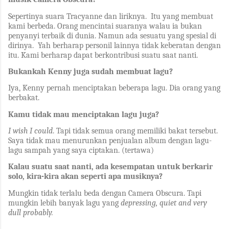
Sepertinya suara Tracyanne dan liriknya. Itu yang membuat
kami berbeda. Orang mencintai suaranya walau ia bukan
penyanyi terbaik di dunia. Namun ada sesuatu yang spesial di
dirinya. Yah berharap personil lainnya tidak keberatan dengan
itu. Kami berharap dapat berkontribusi suatu saat nanti.
Bukankah Kenny juga sudah membuat lagu?
Iya, Kenny pernah menciptakan beberapa lagu. Dia orang yang
berbakat.
Kamu tidak mau menciptakan lagu juga?
I wish I could
. Tapi tidak semua orang memiliki bakat tersebut.
Saya tidak mau menurunkan penjualan album dengan lagu-
lagu sampah yang saya ciptakan. (tertawa)
Kalau suatu saat nanti, ada kesempatan untuk berkarir
solo, kira-kira akan seperti apa musiknya?
Mungkin tidak terlalu beda dengan Camera Obscura. Tapi
mungkin lebih banyak lagu yang
depressing, quiet and very
dull probably.