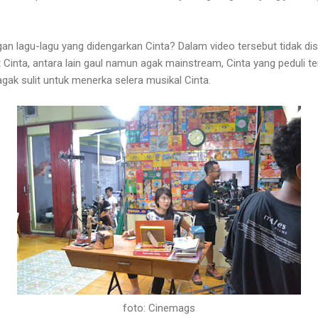
 lagu-lagu yang didengarkan Cinta? Dalam video tersebut tidak dise
at Cinta, antara lain gaul namun agak mainstream, Cinta yang peduli
agak sulit untuk menerka selera musikal Cinta.
foto: Cinemags