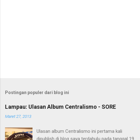
Postingan populer dari blog ini
Lampau: Ulasan Album Centralismo - SORE
Maret 27, 2013
Ulasan album Centralismo ini pertama kali
dipublish di blog saya terdahulu pada tanggal 19