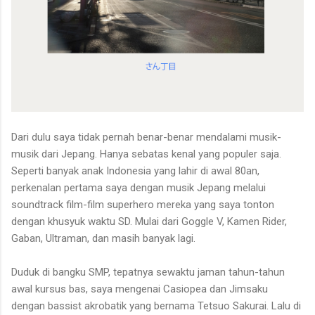
Dari dulu saya tidak pernah benar-benar mendalami musik-
musik dari Jepang. Hanya sebatas kenal yang populer saja.
Seperti banyak anak Indonesia yang lahir di awal 80an,
perkenalan pertama saya dengan musik Jepang melalui
soundtrack film-film superhero mereka yang saya tonton
dengan khusyuk waktu SD. Mulai dari Goggle V, Kamen Rider,
Gaban, Ultraman, dan masih banyak lagi.
Duduk di bangku SMP, tepatnya sewaktu jaman tahun-tahun
awal kursus bas, saya mengenai Casiopea dan Jimsaku
dengan bassist akrobatik yang bernama Tetsuo Sakurai. Lalu di