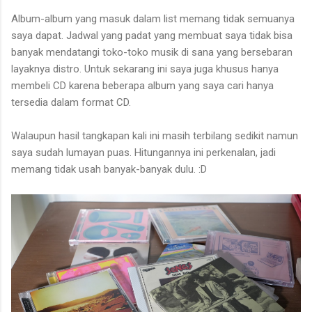
Album-album yang masuk dalam list memang tidak semuanya
saya dapat. Jadwal yang padat yang membuat saya tidak bisa
banyak mendatangi toko-toko musik di sana yang bersebaran
layaknya distro. Untuk sekarang ini saya juga khusus hanya
membeli CD karena beberapa album yang saya cari hanya
tersedia dalam format CD.
Walaupun hasil tangkapan kali ini masih terbilang sedikit namun
saya sudah lumayan puas. Hitungannya ini perkenalan, jadi
memang tidak usah banyak-banyak dulu. :D