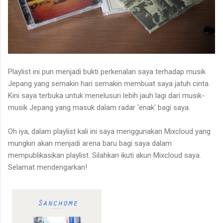
Playlist ini pun menjadi bukti perkenalan saya terhadap musik
Jepang yang semakin hari semakin membuat saya jatuh cinta.
Kini saya terbuka untuk menelusuri lebih jauh lagi dari musik-
musik Jepang yang masuk dalam radar 'enak' bagi saya.
Oh iya, dalam playlist kali ini saya menggunakan Mixcloud yang
mungkin akan menjadi arena baru bagi saya dalam
mempublikasikan playlist. Silahkan ikuti akun Mixcloud saya.
Selamat mendengarkan!